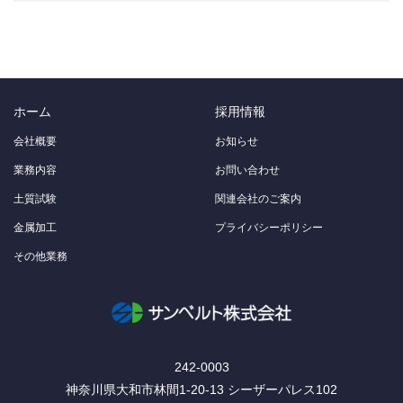
ホーム
採用情報
会社概要
お知らせ
業務内容
お問い合わせ
土質試験
関連会社のご案内
金属加工
プライバシーポリシー
その他業務
242-0003
神奈川県⼤和市林間1-20-13 シーザーパレス102