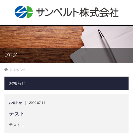
ブログ
ホーム
お知らせ
お知らせ
|
お知らせ
2020.07.14
テスト
テスト…