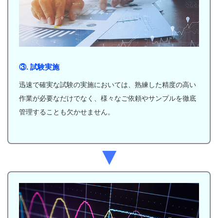
③. 試験実施
迅速で確実な試験の実施においては、熟練した精度の高い
作業が必要なだけでなく、様々なご依頼やサンプルを徹底
管理することも欠かせません。
▼