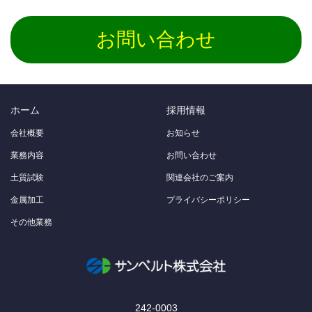
お問い合わせ
ホーム
採用情報
会社概要
お知らせ
業務内容
お問い合わせ
土質試験
関連会社のご案内
金属加工
プライバシーポリシー
その他業務
242-0003