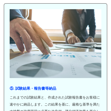
⑤. 試験結果・報告書等納品
これまでの試験結果と、作成された試験報告書をお客様に
速やかに納品します。この結果を基に、厳格な基準を満た