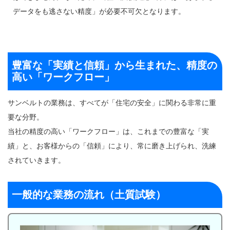
データをも逃さない精度」が必要不可欠となります。
豊富な「実績と信頼」から生まれた、精度の
高い「ワークフロー」
サンベルトの業務は、すべてが「住宅の安全」に関わる非常に重
要な分野。
当社の精度の高い「ワークフロー」は、これまでの豊富な「実
績」と、お客様からの「信頼」により、常に磨き上げられ、洗練
されていきます。
一般的な業務の流れ（土質試験）