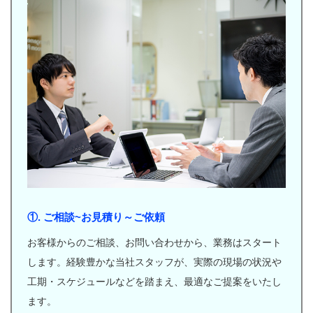
①. ご相談~お見積り～ご依頼
お客様からのご相談、お問い合わせから、業務はスタート
します。経験豊かな当社スタッフが、実際の現場の状況や
工期・スケジュールなどを踏まえ、最適なご提案をいたし
ます。