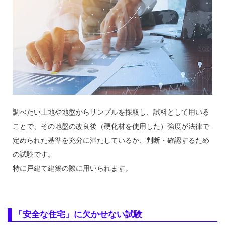
調べたい土地や地盤からサンプルを採取し、試料として用いる
ことで、その地盤の改良後（硬化材を使用した）強度が法律で
定められた基準を充分に満たしているか、判断・確認するため
の試験です。
特に戸建て建築の際に用いられます。
「安全な住宅」に欠かせない試験