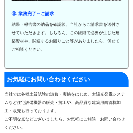
⑥. 業務完了～ご請求
結果・報告書の納品を確認後、当社からご請求書を送付さ
せていただきます。もちろん、この段階で必要が生じた建
築資材や、関連するお困りごと等がありましたら、併せて
ご相談ください。
お気軽にお問い合わせください
当社では各種土質試験の請負・実施をはじめ、太陽光発電システ
ムなど住宅設備機器の販売・施工や、高品質な建築用鋼管杭加
工・販売も行っております。
ご不明な点などございましたら、お気軽にご相談・お問い合わせ
ください。