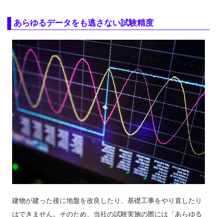
あらゆるデータをも逃さない試験精度
建物が建った後に地盤を改良したり、基礎工事をやり直したり
はできません。そのため、当社の試験実施の際には「あらゆる