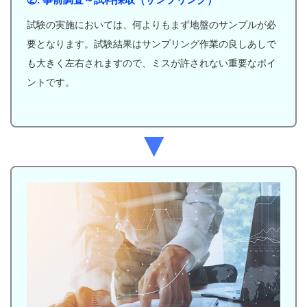
試験の実施においては、何よりもまず地盤のサンプルが必
要となります。試験結果はサンプリング作業の良しあしで
も大きく左右されますので、ミスが許されない重要なポイ
ントです。
▼