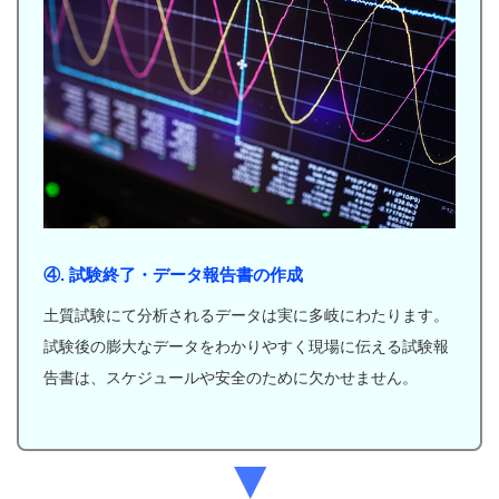
④. 試験終了・データ報告書の作成
土質試験にて分析されるデータは実に多岐にわたります。
試験後の膨大なデータをわかりやすく現場に伝える試験報
告書は、スケジュールや安全のために欠かせません。
▼